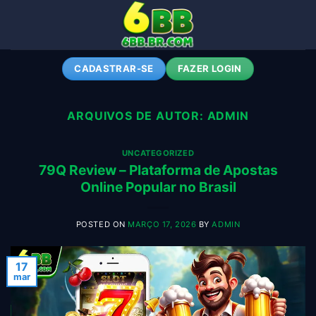
Skip
to
content
CADASTRAR-SE
FAZER LOGIN
ARQUIVOS DE AUTOR:
ADMIN
UNCATEGORIZED
79Q Review – Plataforma de Apostas
Online Popular no Brasil
POSTED ON
MARÇO 17, 2026
BY
ADMIN
17
mar