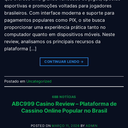
esportivas e promoções voltadas para jogadores
brasileiros. Com interface moderna e suporte para
pagamentos populares como PIX, o site busca
proporcionar uma experiência prática tanto no
computador quanto em dispositivos móveis. Neste
review, analisamos os principais recursos da
plataforma […]
CONTINUAR LENDO
→
Postado em
Uncategorized
6BB NOTÍCIAS
ABC999 Casino Review – Plataforma de
Cassino Online Popular no Brasil
POSTED ON
MARÇO 11, 2026
BY
ADMIN