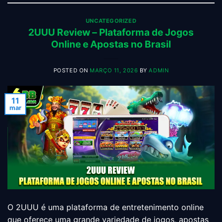
UNCATEGORIZED
2UUU Review – Plataforma de Jogos
Online e Apostas no Brasil
POSTED ON
MARÇO 11, 2026
BY
ADMIN
11
mar
O 2UUU é uma plataforma de entretenimento online
que oferece uma grande variedade de jogos, apostas