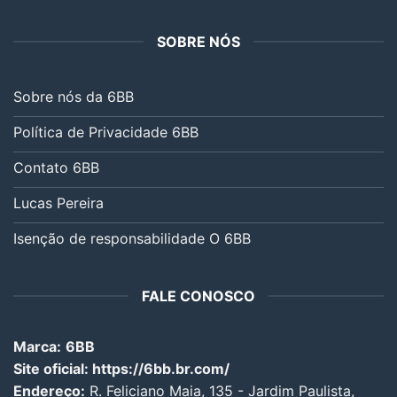
SOBRE NÓS
Sobre nós da 6BB
Política de Privacidade 6BB
Contato 6BB
Lucas Pereira
Isenção de responsabilidade O 6BB
FALE CONOSCO
Marca:
6BB
Site oficial:
https://6bb.br.com/
Endereço:
R. Feliciano Maia, 135 - Jardim Paulista,