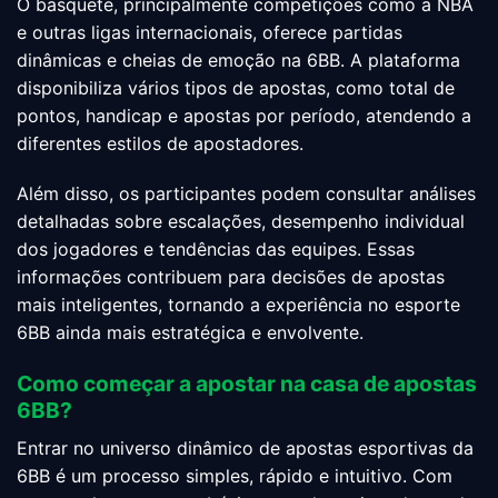
O basquete, principalmente competições como a NBA
e outras ligas internacionais, oferece partidas
dinâmicas e cheias de emoção na 6BB. A plataforma
disponibiliza vários tipos de apostas, como total de
pontos, handicap e apostas por período, atendendo a
diferentes estilos de apostadores.
Além disso, os participantes podem consultar análises
detalhadas sobre escalações, desempenho individual
dos jogadores e tendências das equipes. Essas
informações contribuem para decisões de apostas
mais inteligentes, tornando a experiência no esporte
6BB ainda mais estratégica e envolvente.
Como começar a apostar na casa de apostas
6BB?
Entrar no universo dinâmico de apostas esportivas da
6BB é um processo simples, rápido e intuitivo. Com