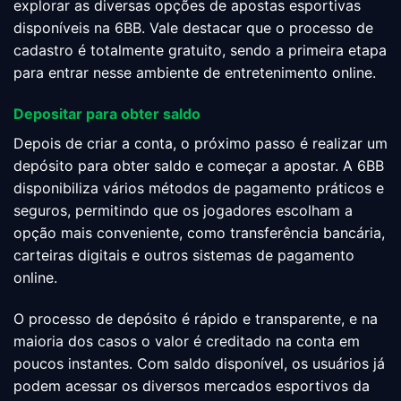
explorar as diversas opções de apostas esportivas
disponíveis na 6BB. Vale destacar que o processo de
cadastro é totalmente gratuito, sendo a primeira etapa
para entrar nesse ambiente de entretenimento online.
Depositar para obter saldo
Depois de criar a conta, o próximo passo é realizar um
depósito para obter saldo e começar a apostar. A 6BB
disponibiliza vários métodos de pagamento práticos e
seguros, permitindo que os jogadores escolham a
opção mais conveniente, como transferência bancária,
carteiras digitais e outros sistemas de pagamento
online.
O processo de depósito é rápido e transparente, e na
maioria dos casos o valor é creditado na conta em
poucos instantes. Com saldo disponível, os usuários já
podem acessar os diversos mercados esportivos da