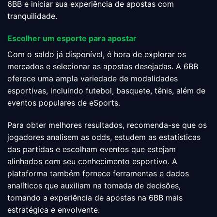
6BB e iniciar sua experiência de apostas com
tranquilidade.
Escolher um esporte para apostar
Com o saldo já disponível, é hora de explorar os
mercados e selecionar as apostas desejadas. A 6BB
oferece uma ampla variedade de modalidades
esportivas, incluindo futebol, basquete, tênis, além de
eventos populares de eSports.
Para obter melhores resultados, recomenda-se que os
jogadores analisem as odds, estudem as estatísticas
das partidas e escolham eventos que estejam
alinhados com seu conhecimento esportivo. A
plataforma também fornece ferramentas e dados
analíticos que auxiliam na tomada de decisões,
tornando a experiência de apostas na 6BB mais
estratégica e envolvente.