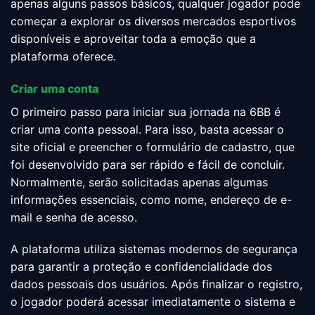
apenas alguns passos básicos, qualquer jogador pode
começar a explorar os diversos mercados esportivos
disponíveis e aproveitar toda a emoção que a
plataforma oferece.
Criar uma conta
O primeiro passo para iniciar sua jornada na 6BB é
criar uma conta pessoal. Para isso, basta acessar o
site oficial e preencher o formulário de cadastro, que
foi desenvolvido para ser rápido e fácil de concluir.
Normalmente, serão solicitadas apenas algumas
informações essenciais, como nome, endereço de e-
mail e senha de acesso.
A plataforma utiliza sistemas modernos de segurança
para garantir a proteção e confidencialidade dos
dados pessoais dos usuários. Após finalizar o registro,
o jogador poderá acessar imediatamente o sistema e