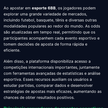
Ao apostar em
esporte 6BB
, os jogadores podem
explorar uma grande variedade de mercados,
incluindo futebol, basquete, tênis e diversas outras
modalidades populares ao redor do mundo. As odds
são atualizadas em tempo real, permitindo que os
participantes acompanhem cada evento esportivo e
tomem decisões de aposta de forma rápida e
eficiente.
Além disso, a plataforma disponibiliza acesso a
competições internacionais importantes, juntamente
com ferramentas avançadas de estatísticas e análise
esportiva. Esses recursos auxiliam os usuários a
estudar partidas, comparar dados e desenvolver
estratégias de apostas mais eficazes, aumentando as
chances de obter resultados positivos.