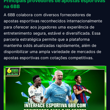
Principais provedores de apostas esportivas
na 6BB
A 6BB colabora com diversos fornecedores de
apostas esportivas reconhecidos internacionalmente
para oferecer aos jogadores uma experiência de
entretenimento segura, estável e diversificada. Essa
parceria estratégica permite que a plataforma
mantenha odds atualizadas rapidamente, além de
disponibilizar uma ampla variedade de mercados de
apostas esportivas com cotações competitivas.