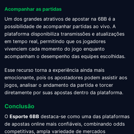
Acompanhar as partidas
Um dos grandes atrativos de apostar na 6BB é a
possibilidade de acompanhar partidas ao vivo. A
plataforma disponibiliza transmissões e atualizações
em tempo real, permitindo que os jogadores
vivenciem cada momento do jogo enquanto
acompanham o desempenho das equipes escolhidas.
Esse recurso torna a experiência ainda mais
emocionante, pois os apostadores podem assistir aos
jogos, analisar o andamento da partida e torcer
diretamente por suas apostas dentro da plataforma.
Conclusão
O
Esporte 6BB
destaca-se como uma das plataformas
de apostas online mais confiáveis, combinando odds
competitivas, ampla variedade de mercados