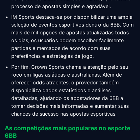
processo de apostas simples e agradável.
IM Sports destaca-se por disponibilizar uma ampla
seleção de eventos esportivos dentro da 6BB. Com
mais de mil opções de apostas atualizadas todos
os dias, os usuários podem escolher facilmente
partidas e mercados de acordo com suas
preferências e estratégias de jogo.
Por fim, Crown Sports chama a atenção pelo seu
foco em ligas asiáticas e australianas. Além de
oferecer odds atraentes, o provedor também
disponibiliza dados estatísticos e análises
detalhadas, ajudando os apostadores da 6BB a
tomar decisões mais informadas e aumentar suas
chances de sucesso nas apostas esportivas.
As competições mais populares no esporte
6BB