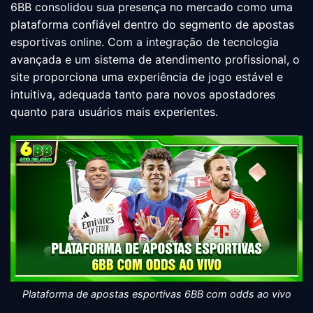
6BB consolidou sua presença no mercado como uma
plataforma confiável dentro do segmento de apostas
esportivas online. Com a integração de tecnologia
avançada e um sistema de atendimento profissional, o
site proporciona uma experiência de jogo estável e
intuitiva, adequada tanto para novos apostadores
quanto para usuários mais experientes.
Plataforma de apostas esportivas 6BB com odds ao vivo