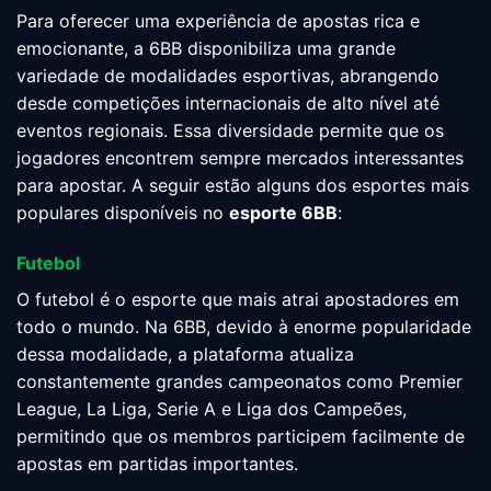
Para oferecer uma experiência de apostas rica e
emocionante, a 6BB disponibiliza uma grande
variedade de modalidades esportivas, abrangendo
desde competições internacionais de alto nível até
eventos regionais. Essa diversidade permite que os
jogadores encontrem sempre mercados interessantes
para apostar. A seguir estão alguns dos esportes mais
populares disponíveis no
esporte 6BB
:
Futebol
O futebol é o esporte que mais atrai apostadores em
todo o mundo. Na 6BB, devido à enorme popularidade
dessa modalidade, a plataforma atualiza
constantemente grandes campeonatos como Premier
League, La Liga, Serie A e Liga dos Campeões,
permitindo que os membros participem facilmente de
apostas em partidas importantes.