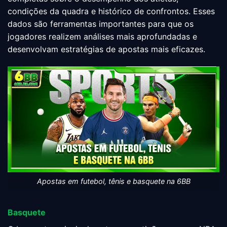
condições da quadra e histórico de confrontos. Esses
dados são ferramentas importantes para que os
jogadores realizem análises mais aprofundadas e
desenvolvam estratégias de apostas mais eficazes.
Apostas em futebol, tênis e basquete na 6BB
Basquete