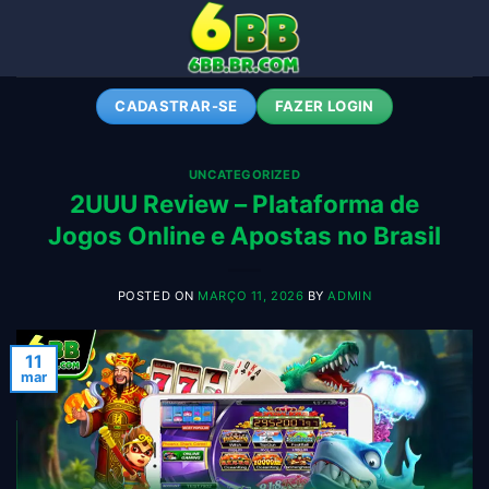
Skip
to
content
CADASTRAR-SE
FAZER LOGIN
UNCATEGORIZED
2UUU Review – Plataforma de
Jogos Online e Apostas no Brasil
POSTED ON
MARÇO 11, 2026
BY
ADMIN
11
mar