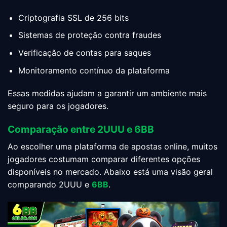
Criptografia SSL de 256 bits
Sistemas de proteção contra fraudes
Verificação de contas para saques
Monitoramento contínuo da plataforma
Essas medidas ajudam a garantir um ambiente mais
seguro para os jogadores.
Comparação entre 2UUU e 6BB
Ao escolher uma plataforma de apostas online, muitos
jogadores costumam comparar diferentes opções
disponíveis no mercado. Abaixo está uma visão geral
comparando 2UUU e
6BB
.