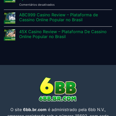
Review
–
em
Comentários desativados
Plataforma
2UUU
de
Review
Apostas
ABC999 Casino Review – Plataforma de
Online
–
Cassino Online Popular no Brasil
Popular
Plataforma
no
Nenhum
de
Brasil
comentário
45X Casino Review – Plataforma De Cassino
Jogos
em
ABC999
Online
Online Popular no Brasil
Casino
e
Review
Nenhum
Apostas
–
comentário
Plataforma
em
no
de
45X
Brasil
Cassino
Casino
Online
Review
Popular
–
no
Plataforma
Brasil
De
Cassino
Online
Popular
no
Brasil
O site
6bb.br.com
é administrado pela
6bb N.V.
,
empresa registrada sob o número 18692, com sede