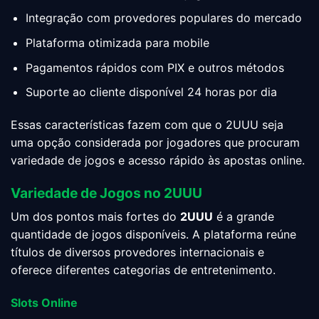
Integração com provedores populares do mercado
Plataforma otimizada para mobile
Pagamentos rápidos com PIX e outros métodos
Suporte ao cliente disponível 24 horas por dia
Essas características fazem com que o 2UUU seja
uma opção considerada por jogadores que procuram
variedade de jogos e acesso rápido às apostas online.
Variedade de Jogos no 2UUU
Um dos pontos mais fortes do
2UUU
é a grande
quantidade de jogos disponíveis. A plataforma reúne
títulos de diversos provedores internacionais e
oferece diferentes categorias de entretenimento.
Slots Online