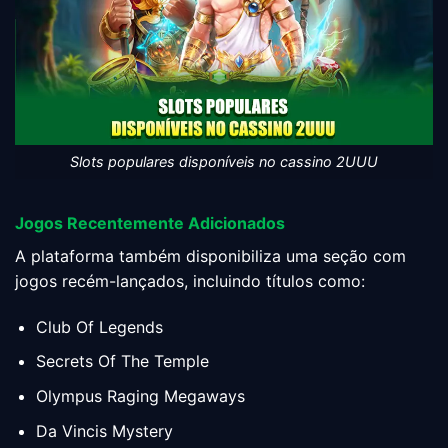
Slots populares disponíveis no cassino 2UUU
Jogos Recentemente Adicionados
A plataforma também disponibiliza uma seção com
jogos recém-lançados, incluindo títulos como:
Club Of Legends
Secrets Of The Temple
Olympus Raging Megaways
Da Vincis Mystery