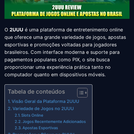
O
2UUU
é uma plataforma de entretenimento online
que oferece uma grande variedade de jogos, apostas
esportivas e promoções voltadas para jogadores
brasileiros. Com interface moderna e suporte para
pagamentos populares como PIX, o site busca
proporcionar uma experiência prática tanto no
computador quanto em dispositivos móveis.
Tabela de conteúdos
Visão Geral da Plataforma 2UUU
Variedade de Jogos no 2UUU
Slots Online
Jogos Recentemente Adicionados
Apostas Esportivas