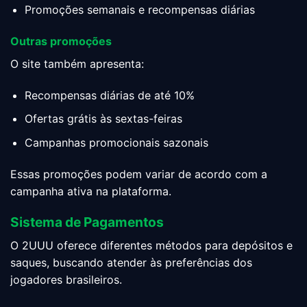
Promoções semanais e recompensas diárias
Outras promoções
O site também apresenta:
Recompensas diárias de até 10%
Ofertas grátis às sextas-feiras
Campanhas promocionais sazonais
Essas promoções podem variar de acordo com a
campanha ativa na plataforma.
Sistema de Pagamentos
O 2UUU oferece diferentes métodos para depósitos e
saques, buscando atender às preferências dos
jogadores brasileiros.