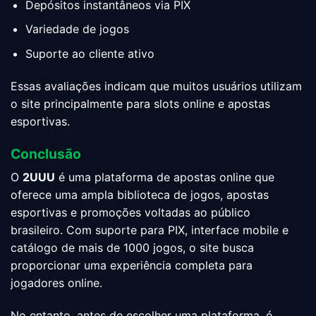
Depósitos instantâneos via PIX
Variedade de jogos
Suporte ao cliente ativo
Essas avaliações indicam que muitos usuários utilizam
o site principalmente para slots online e apostas
esportivas.
Conclusão
O
2UUU
é uma plataforma de apostas online que
oferece uma ampla biblioteca de jogos, apostas
esportivas e promoções voltadas ao público
brasileiro. Com suporte para PIX, interface mobile e
catálogo de mais de 1000 jogos, o site busca
proporcionar uma experiência completa para
jogadores online.
No entanto, antes de escolher uma plataforma, é