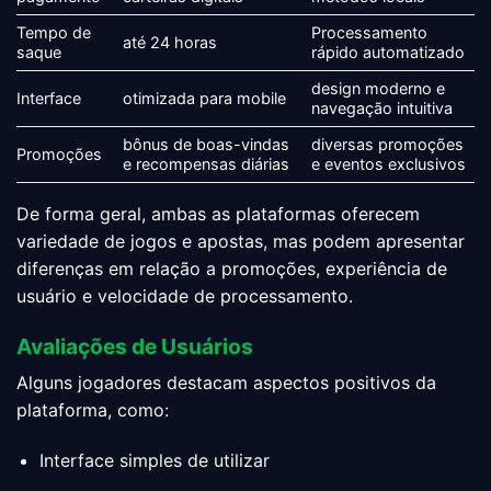
Tempo de
Processamento
até 24 horas
saque
rápido automatizado
design moderno e
Interface
otimizada para mobile
navegação intuitiva
bônus de boas-vindas
diversas promoções
Promoções
e recompensas diárias
e eventos exclusivos
De forma geral, ambas as plataformas oferecem
variedade de jogos e apostas, mas podem apresentar
diferenças em relação a promoções, experiência de
usuário e velocidade de processamento.
Avaliações de Usuários
Alguns jogadores destacam aspectos positivos da
plataforma, como:
Interface simples de utilizar