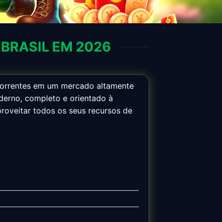
 BRASIL EM 2026
correntes em um mercado altamente
derno, completo e orientado à
roveitar todos os seus recursos de