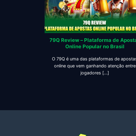
6
79Q Review – Plataforma de Apost
Online Popular no Brasil
A
6BB
foi lançada oficialmente em 
O 79Q é uma das plataformas de aposta
asiático. Desde o início, a platafor
online que vem ganhando atenção entre
crescimento constante da sua base d
jogadores [...]
por entidades reconhecidas interna
autorização representa uma garanti
rigorosos de operação, segurança e 
de entretenimento sólido e sustent
desenvolver uma comunidade de joga
As diferenças que tor