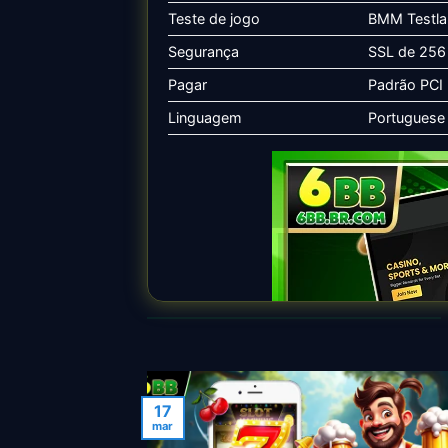
Teste de jogo
BMM Testla
Segurança
SSL de 256 
Pagar
Padrão PCI
Linguagem
Portuguese (
17
mar