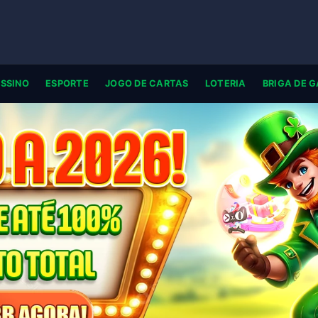
SSINO
ESPORTE
JOGO DE CARTAS
LOTERIA
BRIGA DE 