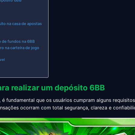
depósito 6BB
ito na casa de apostas
to de fundos na 6BB
o na carteira de jogo
vel
ara realizar um depósito 6BB
, é fundamental que os usuários cumpram alguns requisito
ransações ocorram com total segurança, clareza e confiabil