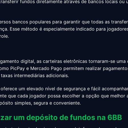
ansferir fundos diretamente através de bancos locais ou u
rsos bancos populares para garantir que todas as transf
urança. Esse método é especialmente indicado para jogador
role.
amento digital, as carteiras eletrônicas tornaram-se uma
 como PicPay e Mercado Pago permitem realizar pagamento
axas intermediárias adicionais.
oferece um elevado nível de segurança e fácil acompanh
arante que cada jogador possa escolher a opção que melhor
ósito simples, segura e conveniente.
izar um depósito de fundos na 6BB