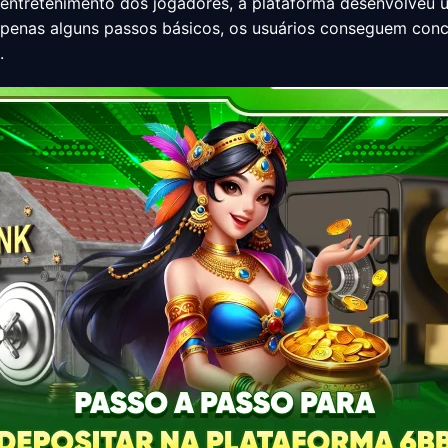
 de entretenimento dos jogadores, a plataforma desenvolve
apenas alguns passos básicos, os usuários conseguem concl
.