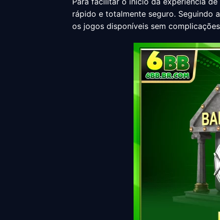
Para facilitar o início da experiência
rápido e totalmente seguro. Seguindo 
os jogos disponíveis sem complicações