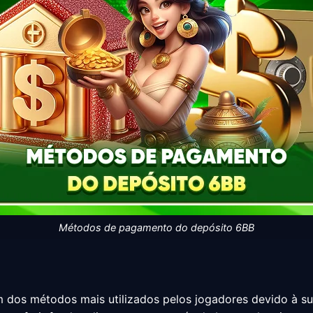
Métodos de pagamento do depósito 6BB
 dos métodos mais utilizados pelos jogadores devido à sua 