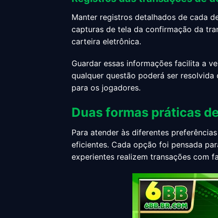
Manter registros detalhados de cada d
capturas de tela da confirmação da tra
carteira eletrônica.
Guardar essas informações facilita a v
qualquer questão poderá ser resolvida 
para os jogadores.
Duas formas práticas de
Para atender às diferentes preferência
eficientes. Cada opção foi pensada par
experientes realizem transações com fa