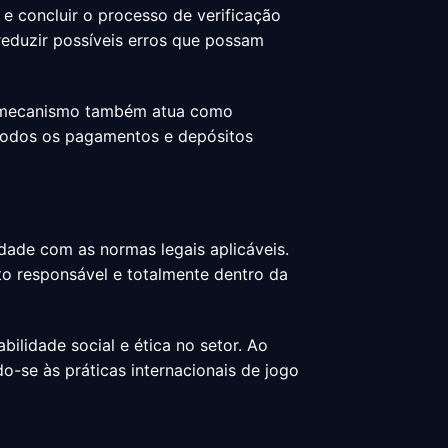
 e concluir o processo de verificação
reduzir possíveis erros que possam
se mecanismo também atua como
 todos os pagamentos e depósitos
dade com as normas legais aplicáveis.
o responsável e totalmente dentro da
bilidade social e ética no setor. Ao
o-se às práticas internacionais de jogo