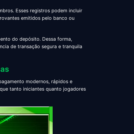
bros. Esses registros podem incluir
provantes emitidos pelo banco ou
mento do depósito. Dessa forma,
ncia de transação segura e tranquila
tas
 pagamento modernos, rápidos e
que tanto iniciantes quanto jogadores