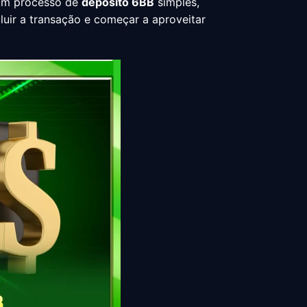
u um processo de
depósito 6BB
simples,
uir a transação e começar a aproveitar