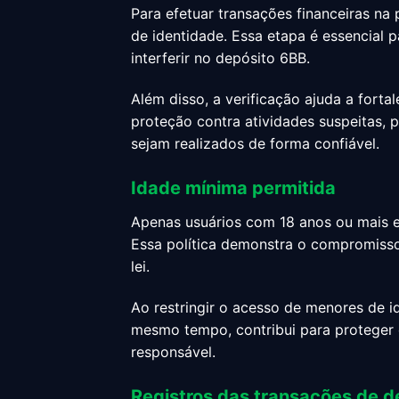
Para efetuar transações financeiras na
de identidade. Essa etapa é essencial 
interferir no depósito 6BB.
Além disso, a verificação ajuda a for
proteção contra atividades suspeitas,
sejam realizados de forma confiável.
Idade mínima permitida
Apenas usuários com 18 anos ou mais e
Essa política demonstra o compromisso
lei.
Ao restringir o acesso de menores de id
mesmo tempo, contribui para proteger o
responsável.
Registros das transações de d