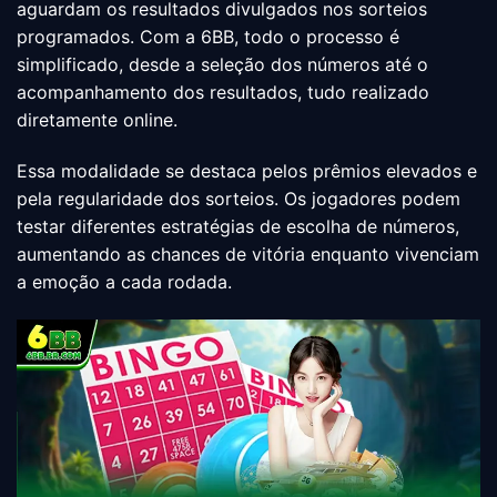
aguardam os resultados divulgados nos sorteios
programados. Com a 6BB, todo o processo é
simplificado, desde a seleção dos números até o
acompanhamento dos resultados, tudo realizado
diretamente online.
Essa modalidade se destaca pelos prêmios elevados e
pela regularidade dos sorteios. Os jogadores podem
testar diferentes estratégias de escolha de números,
aumentando as chances de vitória enquanto vivenciam
a emoção a cada rodada.