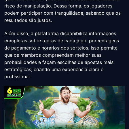
risco de manipulação. Dessa forma, os jogadores
podem participar com tranquilidade, sabendo que os
resultados são justos.
Além disso, a plataforma disponibiliza informações
completas sobre regras de cada jogo, porcentagens
de pagamento e horários dos sorteios. Isso permite
que os membros compreendam melhor suas
probabilidades e façam escolhas de apostas mais
estratégicas, criando uma experiência clara e
profissional.