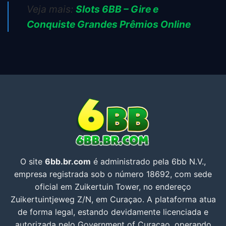
Veja mais:
Slots 6BB – Gire e
Conquiste Grandes Prêmios Online
O site
6bb.br.com
é administrado pela
6bb N.V.
,
empresa registrada sob o número 18692, com sede
oficial em
Zuikertuin Tower
, no endereço
Zuikertuintjeweg Z/N, em
Curaçao
. A plataforma atua
de forma legal, estando devidamente licenciada e
autorizada pelo
Government of Curaçao
, operando