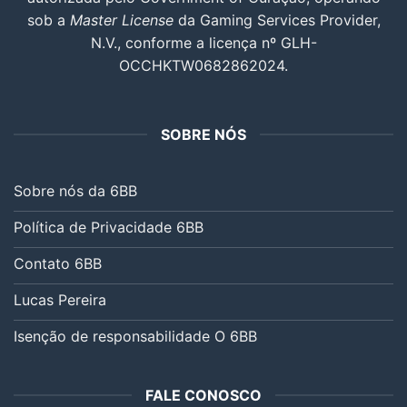
sob a
Master License
da
Gaming Services Provider,
N.V.
, conforme a licença nº GLH-
OCCHKTW0682862024.
SOBRE NÓS
Sobre nós da 6BB
Política de Privacidade 6BB
Contato 6BB
Lucas Pereira
Isenção de responsabilidade O 6BB
FALE CONOSCO