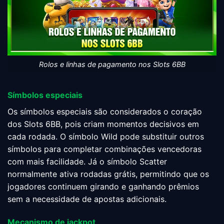
Rolos e linhas de pagamento nos Slots 6BB
Símbolos especiais
Os símbolos especiais são considerados o coração
dos Slots 6BB, pois criam momentos decisivos em
cada rodada. O símbolo Wild pode substituir outros
símbolos para completar combinações vencedoras
com mais facilidade. Já o símbolo Scatter
normalmente ativa rodadas grátis, permitindo que os
jogadores continuem girando e ganhando prêmios
sem a necessidade de apostas adicionais.
Mecanismo de jackpot