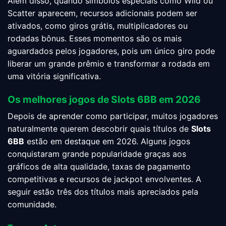
Além disso, quando símbolos especiais como Wild ou
Scatter aparecem, recursos adicionais podem ser
ativados, como giros grátis, multiplicadores ou
rodadas bônus. Esses momentos são os mais
aguardados pelos jogadores, pois um único giro pode
liberar um grande prêmio e transformar a rodada em
uma vitória significativa.
Os melhores jogos de Slots 6BB em 2026
Depois de aprender como participar, muitos jogadores
naturalmente querem descobrir quais títulos de
Slots
6BB
estão em destaque em 2026. Alguns jogos
conquistaram grande popularidade graças aos
gráficos de alta qualidade, taxas de pagamento
competitivas e recursos de jackpot envolventes. A
seguir estão três dos títulos mais apreciados pela
comunidade.