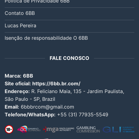
Política de Privacidade 6BB
Contato 6BB
Lucas Pereira
Isenção de responsabilidade O 6BB
FALE CONOSCO
Marca:
6BB
Site oficial:
https://6bb.br.com/
Endereço:
R. Feliciano Maia, 135 - Jardim Paulista,
São Paulo - SP, Brazil
Email:
6bbbrcom@gmail.com
Telefone/WhatsApp:
+55 (31) 77935-5549