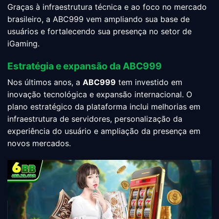
Graças à infraestrutura técnica e ao foco no mercado
brasileiro, a ABC999 vem ampliando sua base de
usuários e fortalecendo sua presença no setor de
iGaming.
Estratégia e expansão da ABC999
Nos últimos anos, a
ABC999
tem investido em
inovação tecnológica e expansão internacional. O
plano estratégico da plataforma inclui melhorias em
infraestrutura de servidores, personalização da
experiência do usuário e ampliação da presença em
novos mercados.