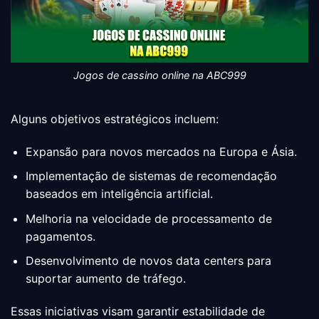
Jogos de cassino online na ABC999
Alguns objetivos estratégicos incluem:
Expansão para novos mercados na Europa e Ásia.
Implementação de sistemas de recomendação
baseados em inteligência artificial.
Melhoria na velocidade de processamento de
pagamentos.
Desenvolvimento de novos data centers para
suportar aumento de tráfego.
Essas iniciativas visam garantir estabilidade de