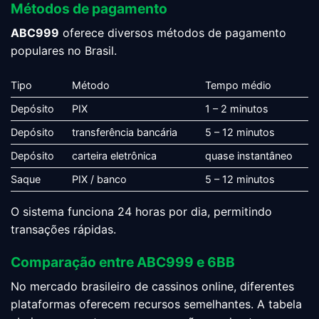
Métodos de pagamento
ABC999
oferece diversos métodos de pagamento
populares no Brasil.
Tipo
Método
Tempo médio
Depósito
PIX
1 – 2 minutos
Depósito
transferência bancária
5 – 12 minutos
Depósito
carteira eletrônica
quase instantâneo
Saque
PIX / banco
5 – 12 minutos
O sistema funciona 24 horas por dia, permitindo
transações rápidas.
Comparação entre ABC999 e 6BB
No mercado brasileiro de cassinos online, diferentes
plataformas oferecem recursos semelhantes. A tabela