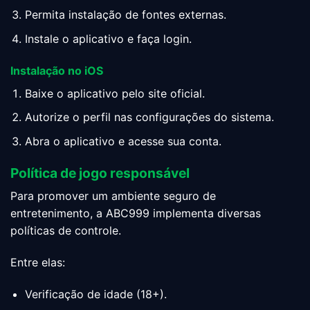
Permita instalação de fontes externas.
Instale o aplicativo e faça login.
Instalação no iOS
Baixe o aplicativo pelo site oficial.
Autorize o perfil nas configurações do sistema.
Abra o aplicativo e acesse sua conta.
Política de jogo responsável
Para promover um ambiente seguro de
entretenimento, a ABC999 implementa diversas
políticas de controle.
Entre elas:
Verificação de idade (18+).