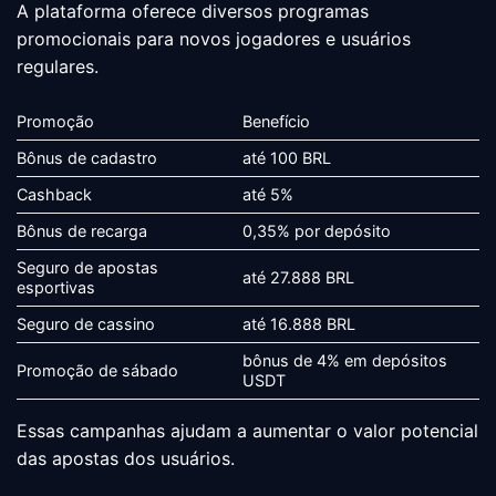
A plataforma oferece diversos programas
promocionais para novos jogadores e usuários
regulares.
Promoção
Benefício
Bônus de cadastro
até 100 BRL
Cashback
até 5%
Bônus de recarga
0,35% por depósito
Seguro de apostas
até 27.888 BRL
esportivas
Seguro de cassino
até 16.888 BRL
bônus de 4% em depósitos
Promoção de sábado
USDT
Essas campanhas ajudam a aumentar o valor potencial
das apostas dos usuários.