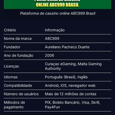
Plataforma de cassino online ABC999 Brasil
Critério
Informação
Nome da marca
ABC999
Fundador
Aureliano Pacheco Duarte
Ano de fundação
2006
Curaçao eGaming, Malta Gaming
Licenças
Authority
Idiomas
Português (Brasil), Inglês
Compatibilidade
Android, iOS, navegador web
Número de usuários
Mais de 12 milhões de contas
Métodos de
PIX, Boleto Bancário, Visa, Skrill,
pagamento
Pay4Fun