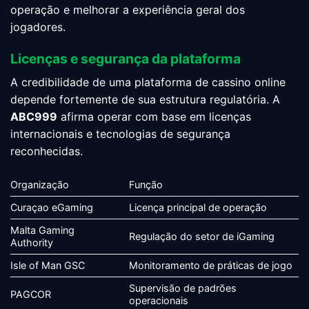
operação e melhorar a experiência geral dos
jogadores.
Licenças e segurança da plataforma
A credibilidade de uma plataforma de cassino online
depende fortemente de sua estrutura regulatória. A
ABC999
afirma operar com base em licenças
internacionais e tecnologias de segurança
reconhecidas.
Organização
Função
Curaçao eGaming
Licença principal de operação
Malta Gaming
Regulação do setor de iGaming
Authority
Isle of Man GSC
Monitoramento de práticas de jogo
Supervisão de padrões
PAGCOR
operacionais